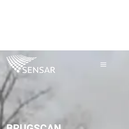
BRUGSCAN