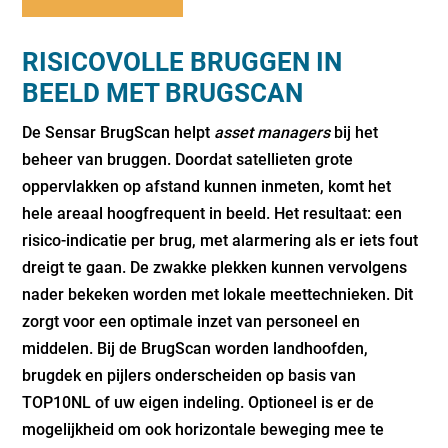
RISICOVOLLE BRUGGEN IN
BEELD MET BRUGSCAN
De Sensar BrugScan helpt
asset managers
bij het
beheer van bruggen. Doordat satellieten grote
oppervlakken op afstand kunnen inmeten, komt het
hele areaal hoogfrequent in beeld. Het resultaat: een
risico-indicatie per brug, met alarmering als er iets fout
dreigt te gaan. De zwakke plekken kunnen vervolgens
nader bekeken worden met lokale meettechnieken. Dit
zorgt voor een optimale inzet van personeel en
middelen. Bij de BrugScan worden landhoofden,
brugdek en pijlers onderscheiden op basis van
TOP10NL of uw eigen indeling. Optioneel is er de
mogelijkheid om ook horizontale beweging mee te