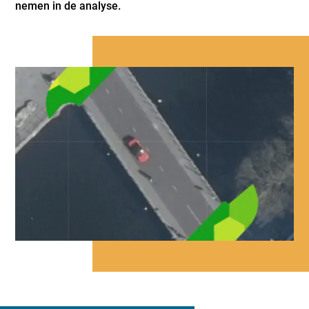
nemen in de analyse.