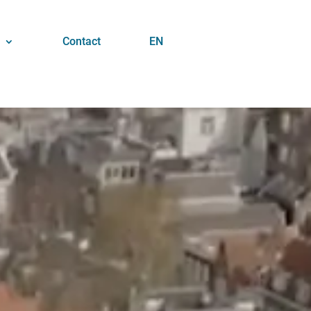
Contact
EN