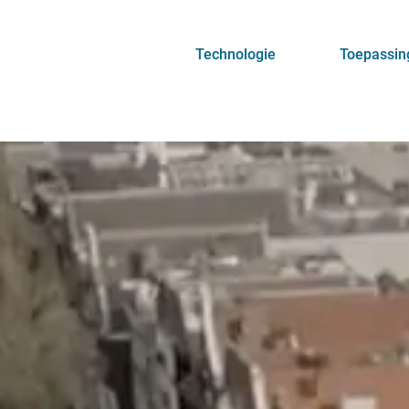
Technologie
Toepassin