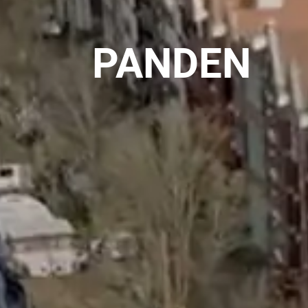
PANDEN