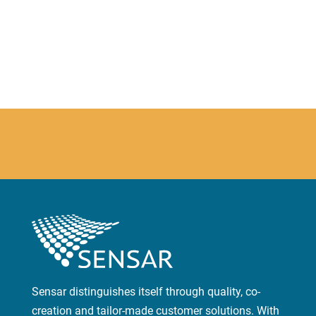
Sensar distinguishes itself through quality, co-
creation and tailor-made customer solutions. With