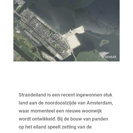
Strandeiland is een recent ingewonnen stuk
land aan de noordoostzijde van Amsterdam,
waar momenteel een nieuwe woonwijk
wordt ontwikkeld. Bij de bouw van panden
op het eiland speelt zetting van de