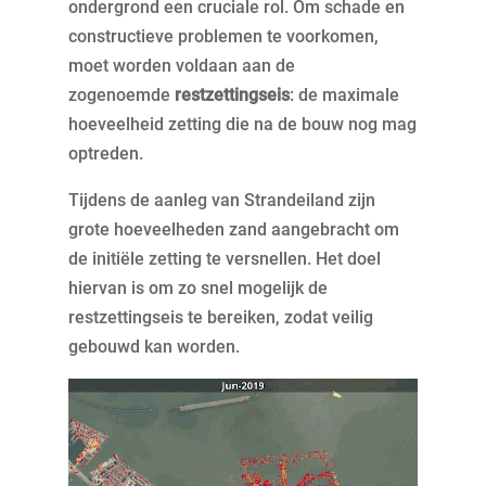
ondergrond een cruciale rol. Om schade en
constructieve problemen te voorkomen,
moet worden voldaan aan de
zogenoemde
restzettingseis
: de maximale
hoeveelheid zetting die na de bouw nog mag
optreden.
Tijdens de aanleg van Strandeiland zijn
grote hoeveelheden zand aangebracht om
de initiële zetting te versnellen. Het doel
hiervan is om zo snel mogelijk de
restzettingseis te bereiken, zodat veilig
gebouwd kan worden.