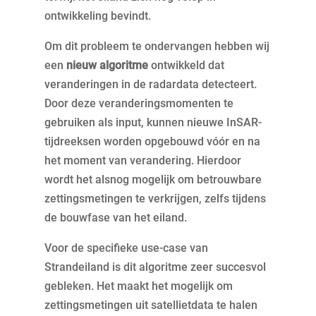
ontwikkeling bevindt.
Om dit probleem te ondervangen hebben wij
een
nieuw algoritme
ontwikkeld dat
veranderingen in de radardata detecteert.
Door deze veranderingsmomenten te
gebruiken als input, kunnen nieuwe InSAR-
tijdreeksen worden opgebouwd vóór en na
het moment van verandering. Hierdoor
wordt het alsnog mogelijk om betrouwbare
zettingsmetingen te verkrijgen, zelfs tijdens
de bouwfase van het eiland.
Voor de specifieke use-case van
Strandeiland is dit algoritme zeer succesvol
gebleken. Het maakt het mogelijk om
zettingsmetingen uit satellietdata te halen