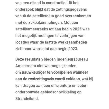
van een eiland in constructie. Uit het
onderzoek blijkt dat de zettingsgegevens
vanuit de satellietdata goed overeenkomen
met de zakbakenmetingen. Met een
satellietmeetreeks tot aan begin 2025 was
het mogelijk metingen te verkrijgen van
locaties waar de laatste werkzaamheden
zichtbaar waren tot aan begin 2023.
Deze resultaten bieden Ingenieursbureau
Amsterdam nieuwe mogelijkheden
om
nauwkeuriger te voorspellen wanneer
aan de restzettingseis wordt voldaan
, wat bij
kan dragen aan een efficiëntere en beter
onderbouwde gebiedsontwikkeling op
Strandeiland.