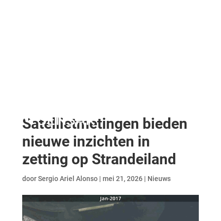
Satellietmetingen bieden
nieuwe inzichten in
zetting op Strandeiland
door
Sergio Ariel Alonso
|
mei 21, 2026
|
Nieuws