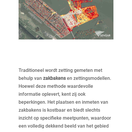
Traditioneel wordt zetting gemeten met
behulp van
zakbakens
en zettingsmodellen.
Hoewel deze methode waardevolle
informatie oplevert, kent zij ook
beperkingen. Het plaatsen en inmeten van
zakbakens is kostbaar en biedt slechts
inzicht op specifieke meetpunten, waardoor
een volledig dekkend beeld van het gebied