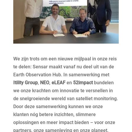
We zijn trots om een nieuwe mijlpaal in onze reis
te delen: Sensar maakt vanaf nu deel uit van de
Earth Observation Hub. In samenwerking met
Itility
Group
,
NEO
,
eLEAF
en
52impact
bundelen
we onze krachten om innovatie te versnellen in
de snelgroeiende wereld van satelliet monitoring.
Door deze samenwerking kunnen we onze
klanten nóg betere inzichten, slimmere
oplossingen en meer impact bieden – voor onze
partners, onze samenleving en onze planeet.