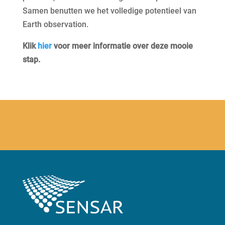
Samen benutten we het volledige potentieel van
Earth observation.
Klik
hier
voor meer informatie over deze mooie
stap.