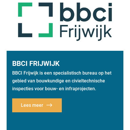
BBCI FRIJWIJK
BBCI Frijwijk is een specialistisch bureau op het
gebied van bouwkundige en civieltechnische
inspecties voor bouw- en infraprojecten.
Lees meer