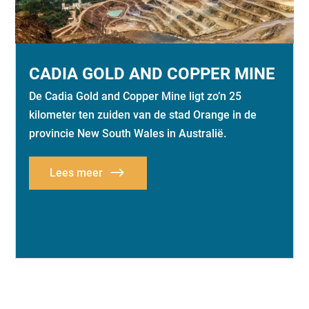
CADIA GOLD AND COPPER MINE
De Cadia Gold and Copper Mine ligt zo’n 25
kilometer ten zuiden van de stad Orange in de
provincie New South Wales in Australië.
Lees meer