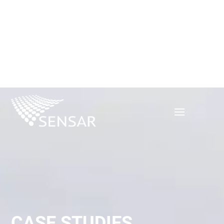
CASE STUDIES